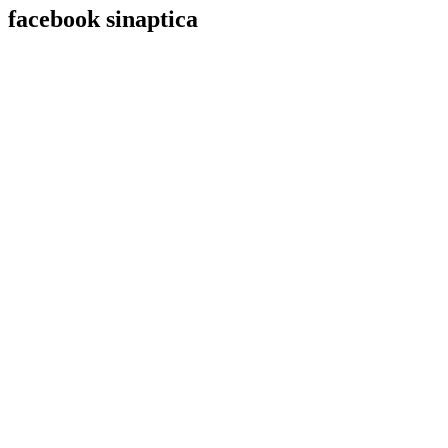
facebook
sinaptica