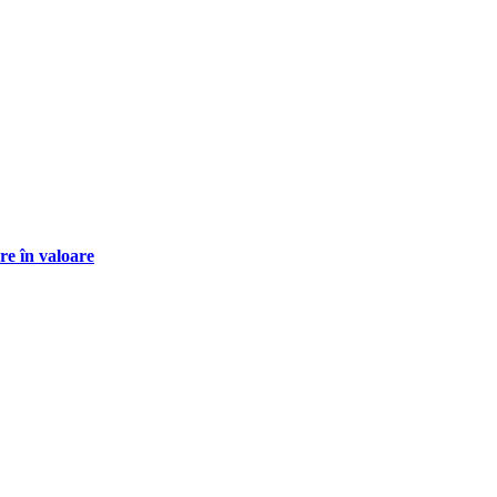
re în valoare