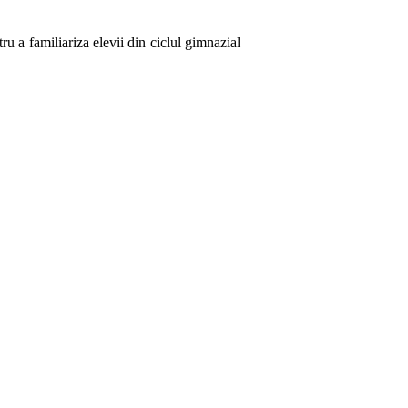
ru a familiariza elevii din ciclul gimnazial