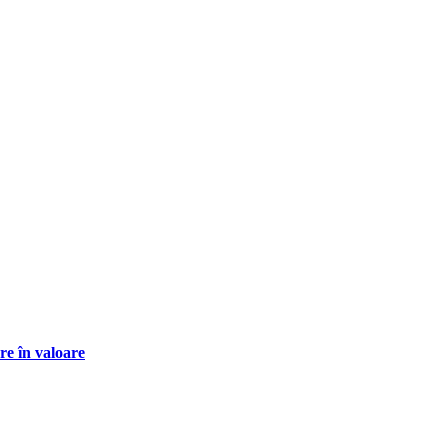
re în valoare