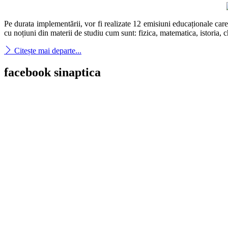
Pe durata implementării, vor fi realizate 12 emisiuni educaționale care 
cu noțiuni din materii de studiu cum sunt: fizica, matematica, istoria, 
Citește mai departe...
facebook
sinaptica